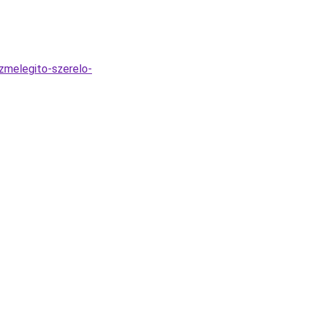
zmelegito-szerelo-